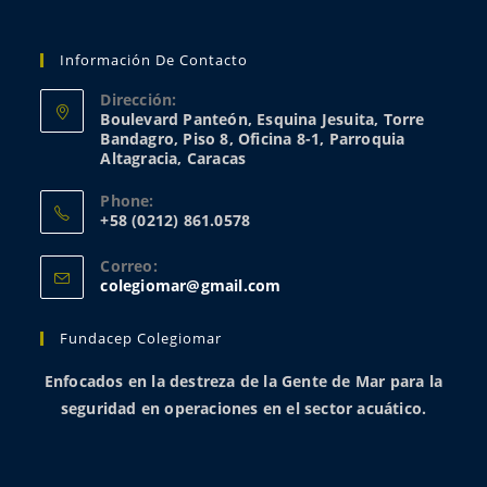
Información De Contacto
Dirección:
Boulevard Panteón, Esquina Jesuita, Torre
Bandagro, Piso 8, Oficina 8-1, Parroquia
Altagracia, Caracas
Phone:
+58 (0212) 861.0578
Correo:
colegiomar@gmail.com
Fundacep Colegiomar
Enfocados en la destreza de la Gente de Mar para la
seguridad en operaciones en el sector acuático.