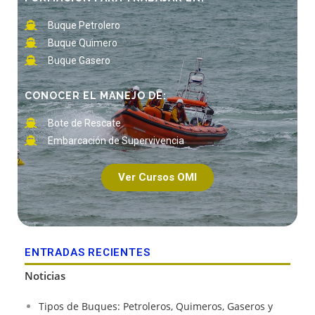
Buque Petrolero
Buque Quimero
Buque Gasero
CONOCER EL MANEJO DE:
Bote de Rescate
Embarcación de Supervivencia
Ver Cursos OMI
ENTRADAS RECIENTES
Noticias
Tipos de Buques: Petroleros, Quimeros, Gaseros y